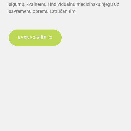
sigurnu, kvalitetnu i individualnu medicinsku njegu uz
savremenu opremu i stručan tim.
SAZNAJ VIŠE