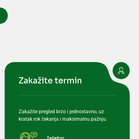
Zakažite termin
Zakažite pregled brzo i jednostavno, uz
kratak rok čekanja i maksimalnu pažnju.
Telefon