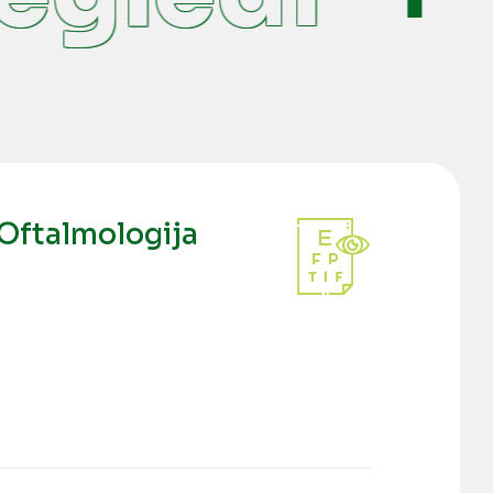
Oftalmologija