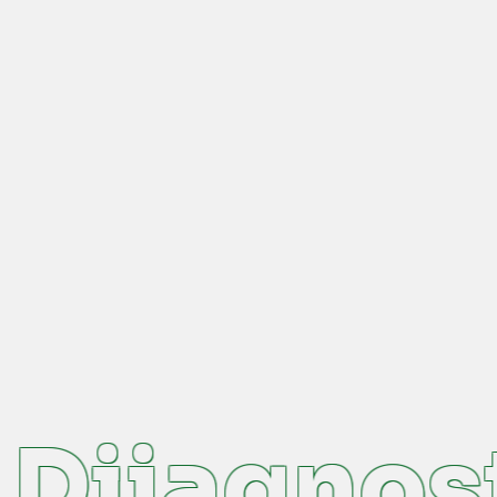
Dijagnost