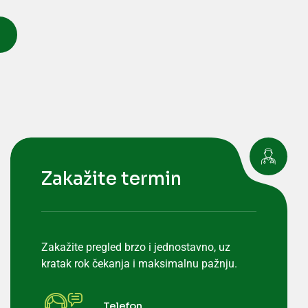
Zakažite termin
Zakažite pregled brzo i jednostavno, uz
kratak rok čekanja i maksimalnu pažnju.
Telefon