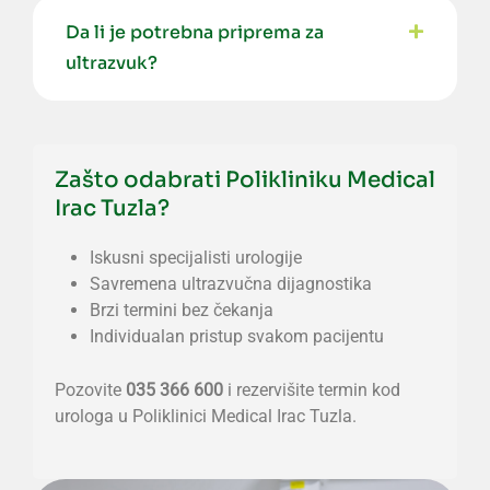
Da li je potrebna priprema za
ultrazvuk?
Zašto odabrati Polikliniku Medical
Irac Tuzla?
Iskusni specijalisti urologije
Savremena ultrazvučna dijagnostika
Brzi termini bez čekanja
Individualan pristup svakom pacijentu
Pozovite
035 366 600
i rezervišite termin kod
urologa u Poliklinici Medical Irac Tuzla.