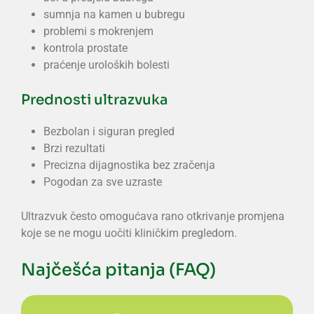
sumnja na kamen u bubregu
problemi s mokrenjem
kontrola prostate
praćenje uroloških bolesti
Prednosti ultrazvuka
Bezbolan i siguran pregled
Brzi rezultati
Precizna dijagnostika bez zračenja
Pogodan za sve uzraste
Ultrazvuk često omogućava rano otkrivanje promjena
koje se ne mogu uočiti kliničkim pregledom.
Najčešća pitanja (FAQ)