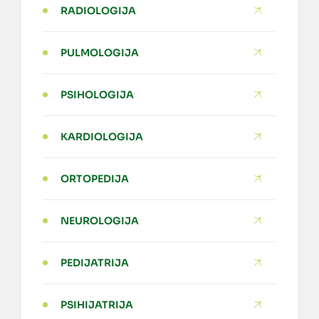
RADIOLOGIJA
PULMOLOGIJA
PSIHOLOGIJA
KARDIOLOGIJA
ORTOPEDIJA
NEUROLOGIJA
PEDIJATRIJA
PSIHIJATRIJA