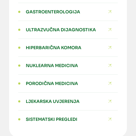
GASTROENTEROLOGIJA
ULTRAZVUČNA DIJAGNOSTIKA
HIPERBARIČNA KOMORA
NUKLEARNA MEDICINA
PORODIČNA MEDICINA
LJEKARSKA UVJERENJA
SISTEMATSKI PREGLEDI