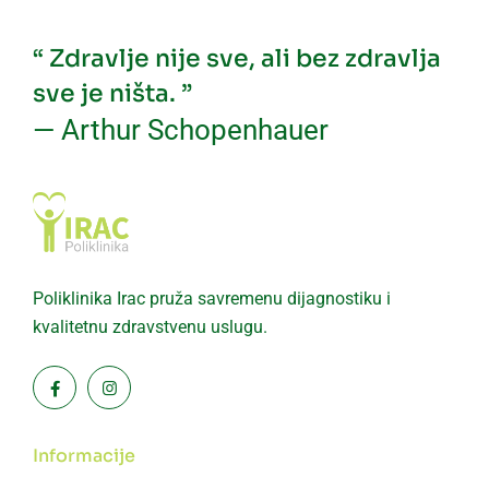
“ Zdravlje nije sve, ali bez zdravlja
sve je ništa. ”
— Arthur Schopenhauer
Poliklinika Irac pruža savremenu dijagnostiku i
kvalitetnu zdravstvenu uslugu.
Informacije