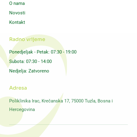
O nama
Novosti
Kontakt
Radno vrijeme
Ponedjeljak - Petak: 07:30 - 19:00
Subota: 07:30 - 14:00
Nedjelja: Zatvoreno
Adresa
Poliklinika Irac,
Krečanska 17, 75000 Tuzla,
Bosna i
Hercegovina