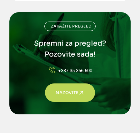
ZAKAŽITE PREGLED
Spremni za pregled?
Pozovite sada!
+387 35 366 600
NAZOVITE