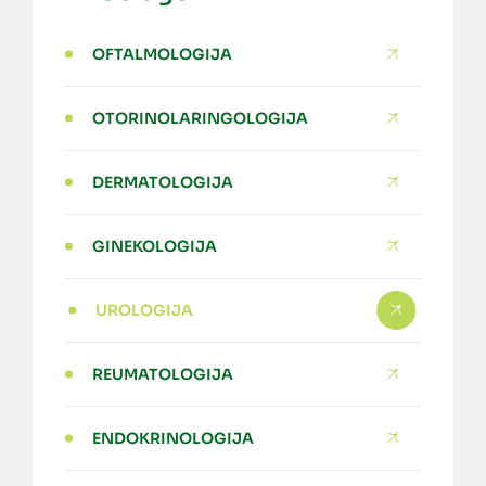
OFTALMOLOGIJA
OTORINOLARINGOLOGIJA
DERMATOLOGIJA
GINEKOLOGIJA
UROLOGIJA
REUMATOLOGIJA
ENDOKRINOLOGIJA