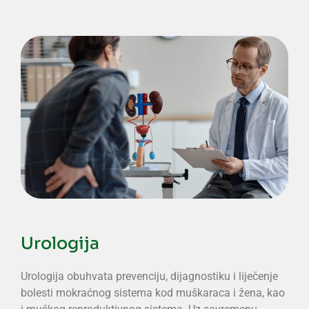
Urologija
Urologija obuhvata prevenciju, dijagnostiku i liječenje
bolesti mokraćnog sistema kod muškaraca i žena, kao