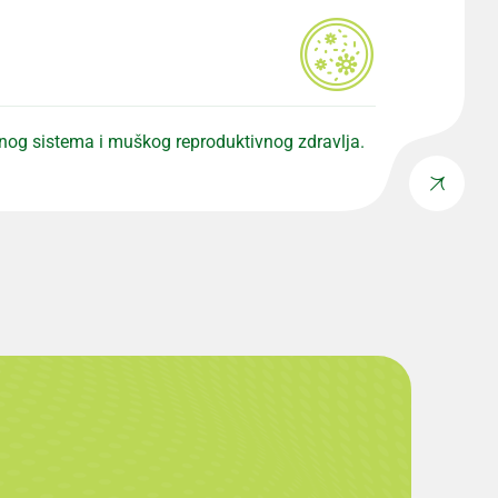
narnog sistema i muškog reproduktivnog zdravlja.