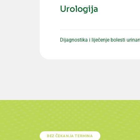
Urologija
Dijagnostika i liječenje bolesti uri
BEZ ČEKANJA TERMINA