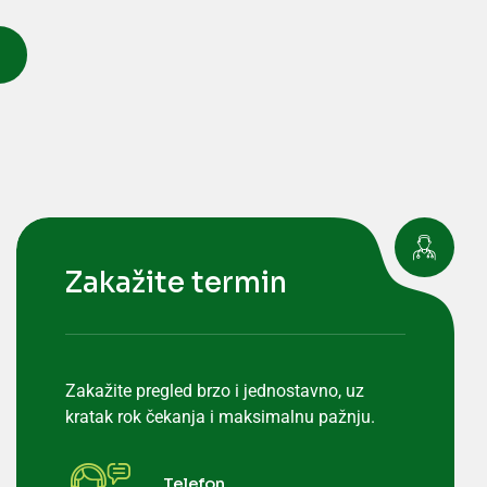
Zakažite termin
Zakažite pregled brzo i jednostavno, uz
kratak rok čekanja i maksimalnu pažnju.
Telefon