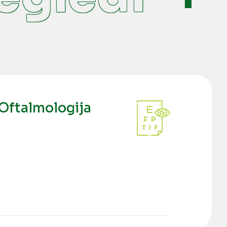
Oftalmologija