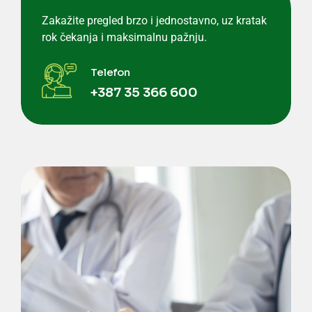
Zakažite pregled brzo i jednostavno, uz kratak
rok čekanja i maksimalnu pažnju.
Telefon
+387 35 366 600