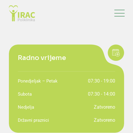
Radno vrijeme
07:30 - 19:00
Ponedjeljak – Petak
07:30 - 14:00
Subota
Zatvoreno
Nedjelja
Zatvoreno
Državni praznici