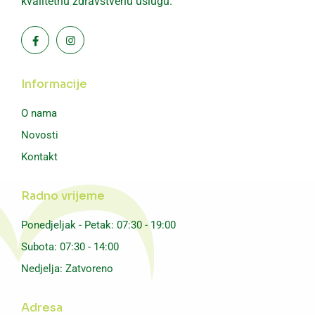
kvalitetnu zdravstvenu uslugu.
Informacije
O nama
Novosti
Kontakt
Radno vrijeme
Ponedjeljak - Petak: 07:30 - 19:00
Subota: 07:30 - 14:00
Nedjelja: Zatvoreno
Adresa