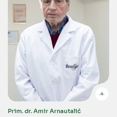
Prim. dr. Amir Arnautalić