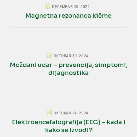
DECEMBAR 03. 2024
Magnetna rezonanca kičme
OKTOBAR 30. 2024
Moždani udar – prevencija, simptomi,
dijagnostika
OKTOBAR 14. 2024
Elektroencefalografija (EEG) – kada i
kako se izvodi?