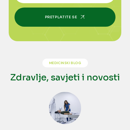
PRETPLATITE SE
MEDICINSKI BLOG
Zdravlje, savjeti i novosti