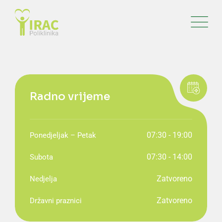
Radno vrijeme
07:30 - 19:00
Ponedjeljak – Petak
07:30 - 14:00
Subota
Zatvoreno
Nedjelja
Zatvoreno
Državni praznici