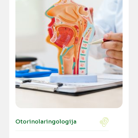
Otorinolaringologija