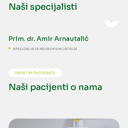
Naši specijalisti
Prim. dr. Amir Arnautalić
SPECIJALISTA NEUROPSIHIJATRIJE
ISKUSTVA PACIJENATA
Naši pacijenti o nama