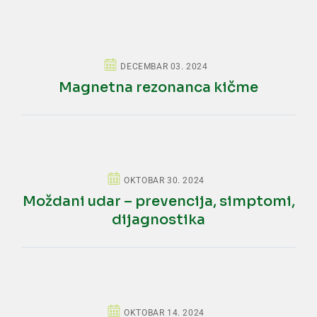
DECEMBAR 03. 2024
Magnetna rezonanca kičme
OKTOBAR 30. 2024
Moždani udar – prevencija, simptomi,
dijagnostika
OKTOBAR 14. 2024