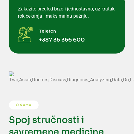
Zakažite pregled brzo i jednostavno, uz kratak
rok čekanja i maksimalnu pažnju.
Telefon
+387 35 366 600
O NAMA
Spoj stručnosti i
savremene medicine