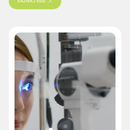
SAZNAJ VIŠE