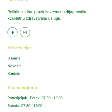
Poliklinika Irac pruža savremenu dijagnostiku i
kvalitetnu zdravstvenu uslugu.
Informacije
O nama
Novosti
Kontakt
Radno vrijeme
Ponedjeljak - Petak: 07:30 - 19:00
Subota: 07:30 - 14:00