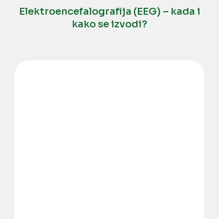
Elektroencefalografija (EEG) – kada i
kako se izvodi?