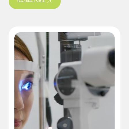
SAZNAJ VIŠE