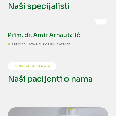
Naši specijalisti
Prim. dr. Amir Arnautalić
SPECIJALISTA NEUROPSIHIJATRIJE
ISKUSTVA PACIJENATA
Naši pacijenti o nama