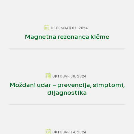
DECEMBAR 03. 2024
Magnetna rezonanca kičme
OKTOBAR 30. 2024
Moždani udar – prevencija, simptomi,
dijagnostika
OKTOBAR 14. 2024