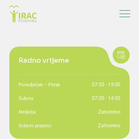
Radno vrijeme
07:30 - 19:00
Ponedjeljak – Petak
07:30 - 14:00
Subota
Zatvoreno
Nedjelja
Zatvoreno
Državni praznici