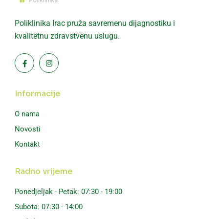
Poliklinika Irac pruža savremenu dijagnostiku i
kvalitetnu zdravstvenu uslugu.
Informacije
O nama
Novosti
Kontakt
Radno vrijeme
Ponedjeljak - Petak: 07:30 - 19:00
Subota: 07:30 - 14:00