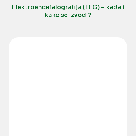
Elektroencefalografija (EEG) – kada i
kako se izvodi?