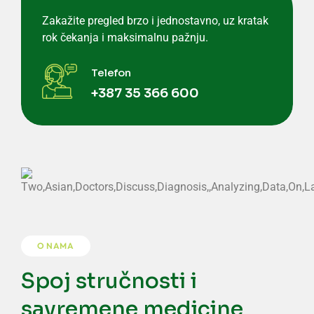
Zakažite pregled brzo i jednostavno, uz kratak
rok čekanja i maksimalnu pažnju.
Telefon
+387 35 366 600
O NAMA
Spoj stručnosti i
savremene medicine