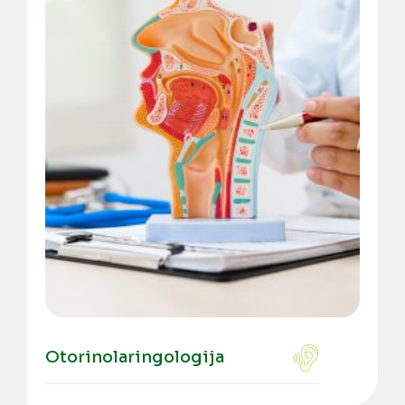
Otorinolaringologija