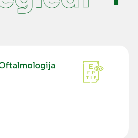
Oftalmologija