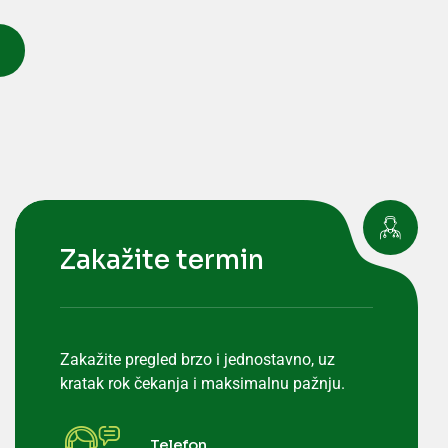
Zakažite termin
Zakažite pregled brzo i jednostavno, uz
kratak rok čekanja i maksimalnu pažnju.
Telefon