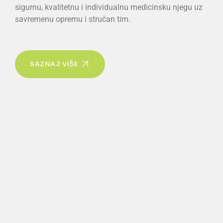
sigurnu, kvalitetnu i individualnu medicinsku njegu uz
savremenu opremu i stručan tim.
SAZNAJ VIŠE