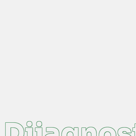
Dijagnost