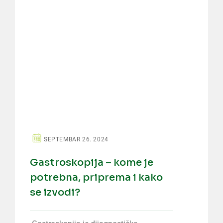
SEPTEMBAR 26. 2024
Gastroskopija – kome je
potrebna, priprema i kako
se izvodi?