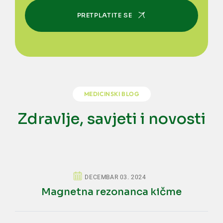
PRETPLATITE SE
MEDICINSKI BLOG
Zdravlje, savjeti i novosti
DECEMBAR 03. 2024
Magnetna rezonanca kičme