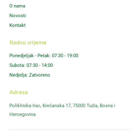
O nama
Novosti
Kontakt
Radno vrijeme
Ponedjeljak - Petak: 07:30 - 19:00
Subota: 07:30 - 14:00
Nedjelja: Zatvoreno
Adresa
Poliklinika Irac,
Krečanska 17, 75000 Tuzla,
Bosna i
Hercegovina