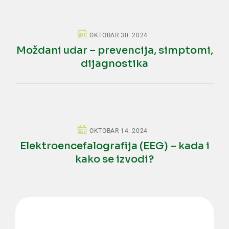
OKTOBAR 30. 2024
Moždani udar – prevencija, simptomi,
dijagnostika
OKTOBAR 14. 2024
Elektroencefalografija (EEG) – kada i
kako se izvodi?