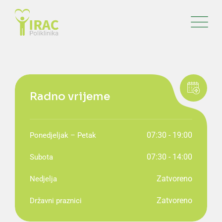
Radno vrijeme
07:30 - 19:00
Ponedjeljak – Petak
07:30 - 14:00
Subota
Zatvoreno
Nedjelja
Zatvoreno
Državni praznici