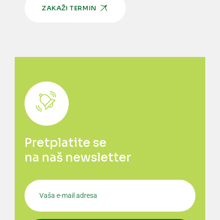
ZAKAŽI TERMIN
Pretplatite se
na naš newsletter