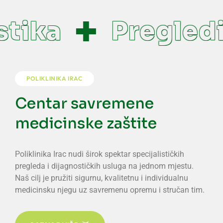
tika
Pregledi
POLIKLINIKA IRAC
Centar savremene
medicinske zaštite
Poliklinika Irac nudi širok spektar specijalističkih
pregleda i dijagnostičkih usluga na jednom mjestu.
Naš cilj je pružiti sigurnu, kvalitetnu i individualnu
medicinsku njegu uz savremenu opremu i stručan tim.