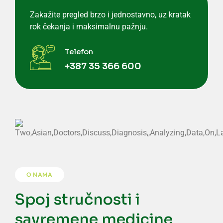
Zakažite pregled brzo i jednostavno, uz kratak
rok čekanja i maksimalnu pažnju.
Telefon
+387 35 366 600
O NAMA
Spoj stručnosti i
savremene medicine