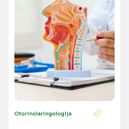
Otorinolaringologija