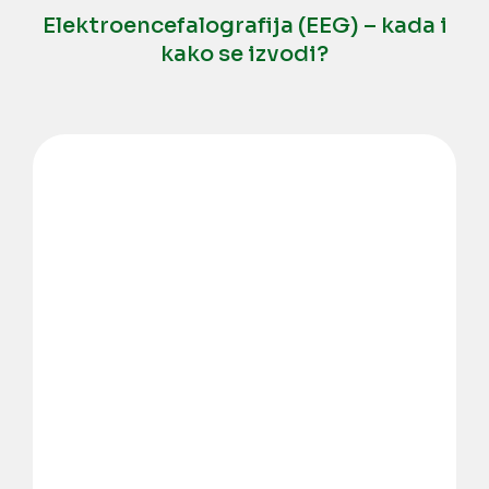
Elektroencefalografija (EEG) – kada i
kako se izvodi?