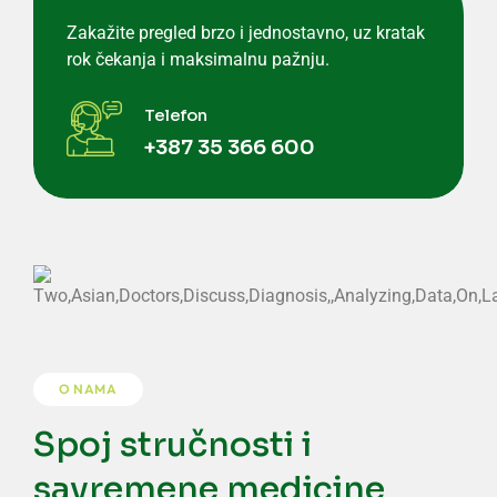
Zakažite pregled brzo i jednostavno, uz kratak
rok čekanja i maksimalnu pažnju.
Telefon
+387 35 366 600
O NAMA
Spoj stručnosti i
savremene medicine