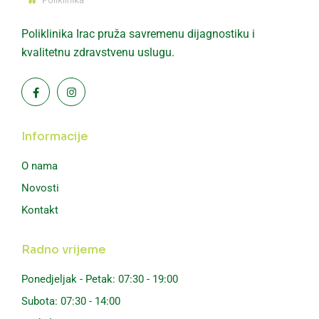
Poliklinika Irac pruža savremenu dijagnostiku i
kvalitetnu zdravstvenu uslugu.
Informacije
O nama
Novosti
Kontakt
Radno vrijeme
Ponedjeljak - Petak: 07:30 - 19:00
Subota: 07:30 - 14:00