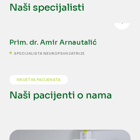
Naši specijalisti
Prim. dr. Amir Arnautalić
SPECIJALISTA NEUROPSIHIJATRIJE
ISKUSTVA PACIJENATA
Naši pacijenti o nama