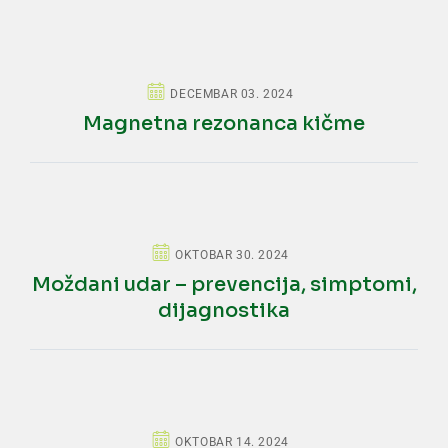
DECEMBAR 03. 2024
Magnetna rezonanca kičme
OKTOBAR 30. 2024
Moždani udar – prevencija, simptomi,
dijagnostika
OKTOBAR 14. 2024