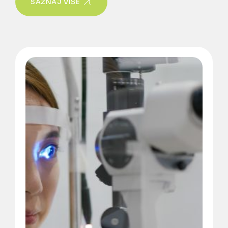
SAZNAJ VIŠE