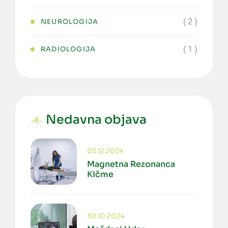
( 2 )
NEUROLOGIJA
( 1 )
RADIOLOGIJA
Nedavna objava
03.12.2024
Magnetna Rezonanca
Kičme
30.10.2024