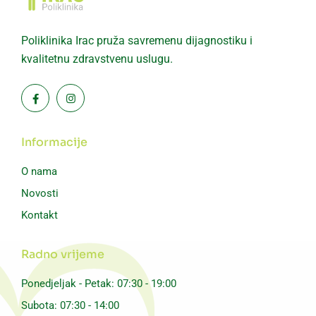
Poliklinika Irac pruža savremenu dijagnostiku i
kvalitetnu zdravstvenu uslugu.
Informacije
O nama
Novosti
Kontakt
Radno vrijeme
Ponedjeljak - Petak: 07:30 - 19:00
Subota: 07:30 - 14:00