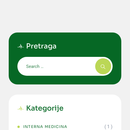
Pretraga
Kategorije
( 1 )
INTERNA MEDICINA