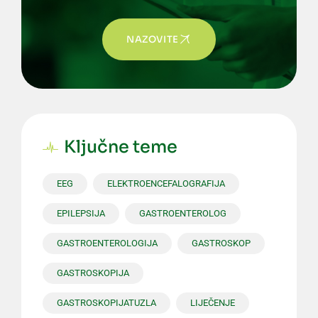
NAZOVITE
Ključne teme
EEG
ELEKTROENCEFALOGRAFIJA
EPILEPSIJA
GASTROENTEROLOG
GASTROENTEROLOGIJA
GASTROSKOP
GASTROSKOPIJA
GASTROSKOPIJATUZLA
LIJEČENJE