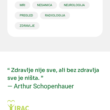
MRI
NESANICA
NEUROLOGIJA
PREGLED
RADIOLOGIJA
ZDRAVLJE
“ Zdravlje nije sve, ali bez zdravlja
sve je ništa. ”
— Arthur Schopenhauer