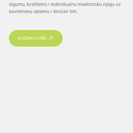
sigurnu, kvalitetnu i individualnu medicinsku njegu uz
savremenu opremu i stručan tim.
SAZNAJ VIŠE