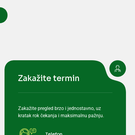
Zakažite termin
Zakažite pregled brzo i jednostavno, uz
kratak rok čekanja i maksimalnu pažnju.
Telefon