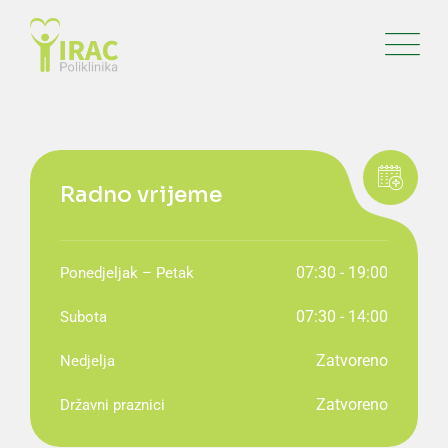
Radno vrijeme
07:30 - 19:00
Ponedjeljak – Petak
07:30 - 14:00
Subota
Zatvoreno
Nedjelja
Zatvoreno
Državni praznici