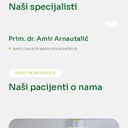
Naši specijalisti
Prim. dr. Amir Arnautalić
SPECIJALISTA NEUROPSIHIJATRIJE
ISKUSTVA PACIJENATA
Naši pacijenti o nama