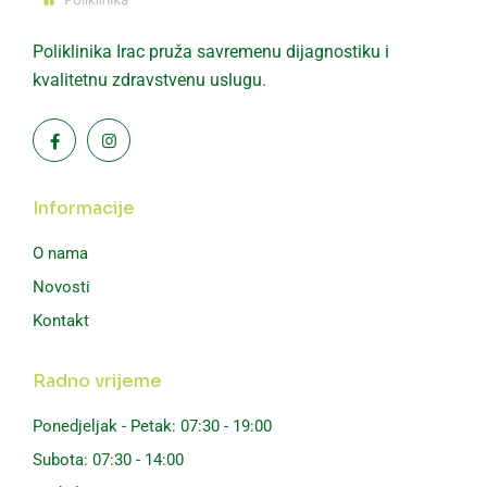
Poliklinika Irac pruža savremenu dijagnostiku i
kvalitetnu zdravstvenu uslugu.
Informacije
O nama
Novosti
Kontakt
Radno vrijeme
Ponedjeljak - Petak: 07:30 - 19:00
Subota: 07:30 - 14:00