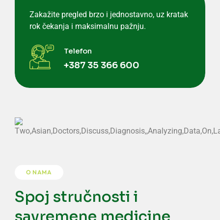
Zakažite pregled brzo i jednostavno, uz kratak
rok čekanja i maksimalnu pažnju.
Telefon
+387 35 366 600
O NAMA
Spoj stručnosti i
savremene medicine