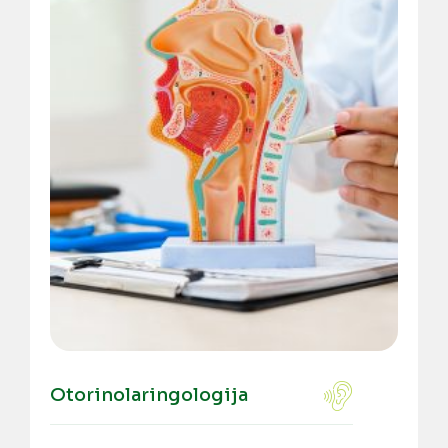
Otorinolaringologija