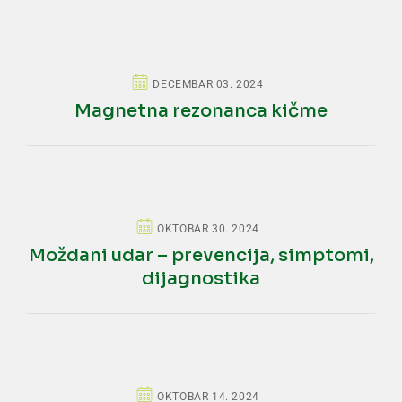
DECEMBAR 03. 2024
Magnetna rezonanca kičme
OKTOBAR 30. 2024
Moždani udar – prevencija, simptomi,
dijagnostika
OKTOBAR 14. 2024