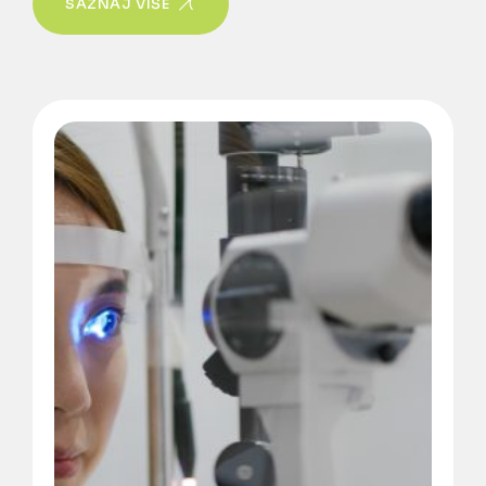
SAZNAJ VIŠE