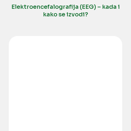
Elektroencefalografija (EEG) – kada i
kako se izvodi?