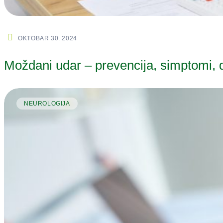
OKTOBAR 30. 2024
Moždani udar – prevencija, simptomi, d
NEUROLOGIJA