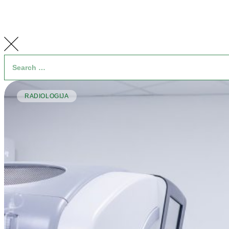
RADIOLOGIJA