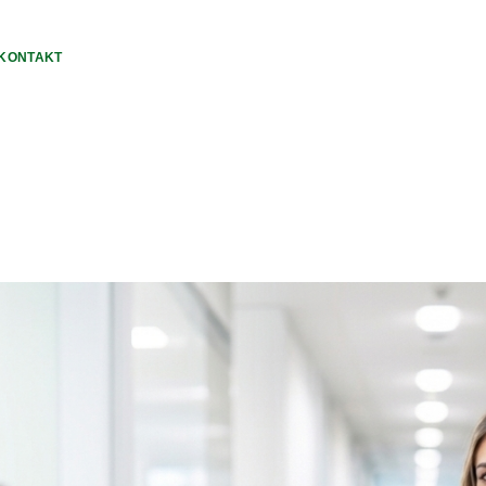
KONTAKT