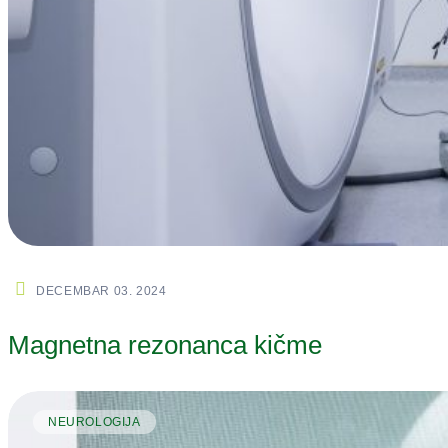
DECEMBAR 03. 2024
Magnetna rezonanca kičme
NEUROLOGIJA