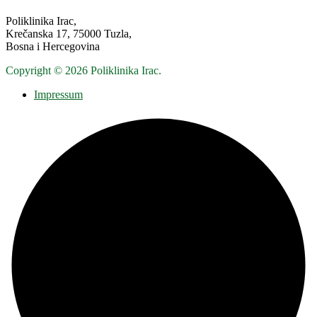
Poliklinika Irac,
Krečanska 17, 75000 Tuzla,
Bosna i Hercegovina
Copyright © 2026 Poliklinika Irac.
Impressum