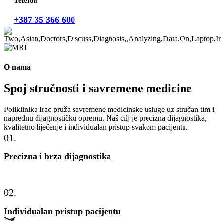
Telefon
+387 35 366 600
O nama
Spoj stručnosti i savremene medicine
Poliklinika Irac pruža savremene medicinske usluge uz stručan tim i
naprednu dijagnostičku opremu. Naš cilj je precizna dijagnostika,
kvalitetno liječenje i individualan pristup svakom pacijentu.
01.
Precizna i brza dijagnostika
02.
Individualan pristup pacijentu