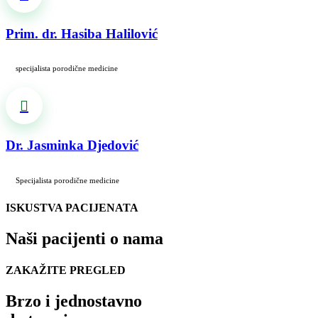
Prim. dr. Hasiba Halilović
specijalista porodične medicine
Dr. Jasminka Djedović
Specijalista porodične medicine
ISKUSTVA PACIJENATA
Naši pacijenti o nama
ZAKAŽITE PREGLED
Brzo i jednostavno