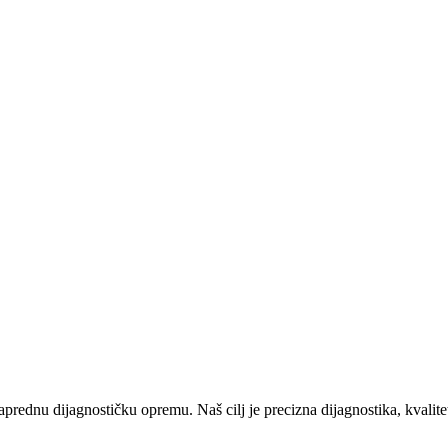
prednu dijagnostičku opremu. Naš cilj je precizna dijagnostika, kvalitet