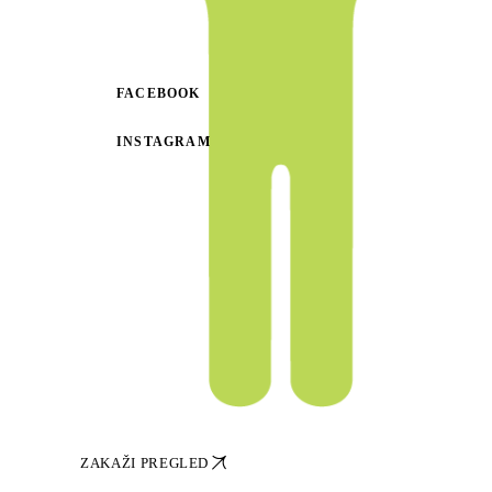
ZAKAŽI PREGLED