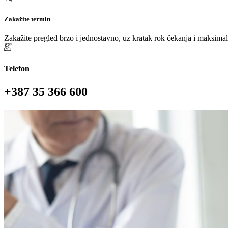
Zakažite termin
Zakažite pregled brzo i jednostavno, uz kratak rok čekanja i maksima
Telefon
+387 35 366 600