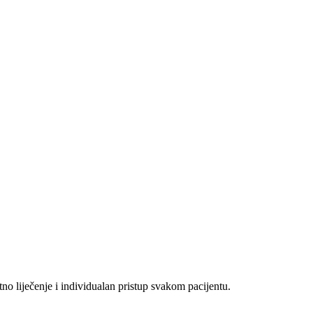
no liječenje i individualan pristup svakom pacijentu.