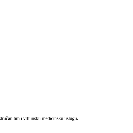
stručan tim i vrhunsku medicinsku uslugu.