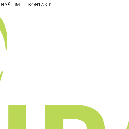
NAŠ TIM
KONTAKT